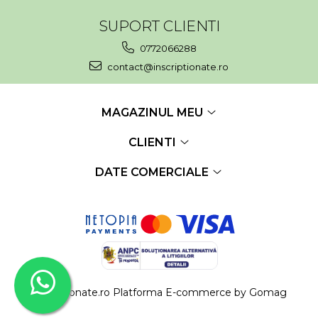
SUPORT CLIENTI
0772066288
contact@inscriptionate.ro
MAGAZINUL MEU
CLIENTI
DATE COMERCIALE
inscriptionate.ro
Platforma E-commerce by Gomag