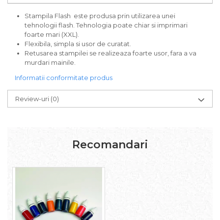
Stampila Flash este produsa prin utilizarea unei
tehnologii flash. Tehnologia poate chiar si imprimari
foarte mari (XXL).
Flexibila, simpla si usor de curatat.
Retusarea stampilei se realizeaza foarte usor, fara a va
murdari mainile.
Informatii conformitate produs
Review-uri
(0)
Recomandari