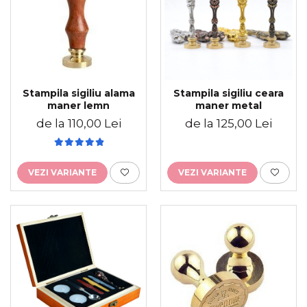
Stampila sigiliu alama
Stampila sigiliu ceara
maner lemn
maner metal
de la 110,00 Lei
de la 125,00 Lei
VEZI VARIANTE
VEZI VARIANTE