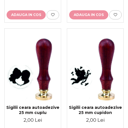
ADAUGA IN COS
ADAUGA IN COS
Sigilii ceara autoadezive
Sigilii ceara autoadezive
25 mm cuplu
25 mm cupidon
2,00 Lei
2,00 Lei