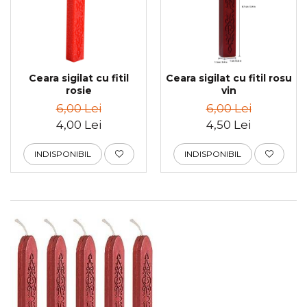
Ceara sigilat cu fitil
Ceara sigilat cu fitil rosu
rosie
vin
6,00 Lei
6,00 Lei
4,00 Lei
4,50 Lei
INDISPONIBIL
INDISPONIBIL