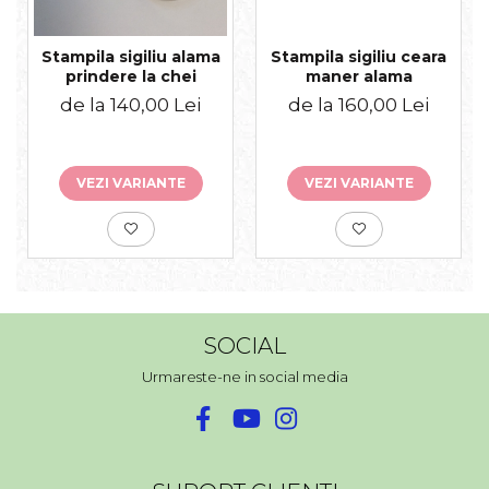
Stampila sigiliu alama
Stampila sigiliu ceara
prindere la chei
maner alama
de la 140,00 Lei
de la 160,00 Lei
VEZI VARIANTE
VEZI VARIANTE
SOCIAL
Urmareste-ne in social media