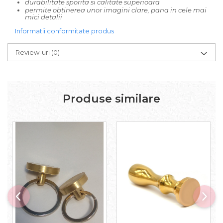
durabilitate sporita si calitate superioara
permite obtinerea unor imagini clare, pana in cele mai
mici detalii
Informatii conformitate produs
Review-uri
(0)
Produse similare