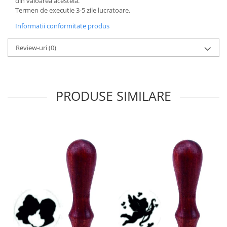
din valoarea acesteia.
Termen de executie 3-5 zile lucratoare.
Informatii conformitate produs
Review-uri
(0)
PRODUSE SIMILARE