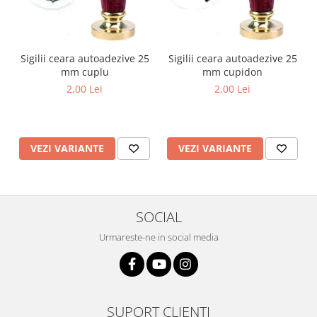
Sigilii ceara autoadezive 25
Sigilii ceara autoadezive 25
mm cupidon
mm cuplu
2,00 Lei
2,00 Lei
VEZI VARIANTE
VEZI VARIANTE
SOCIAL
Urmareste-ne in social media
SUPORT CLIENTI