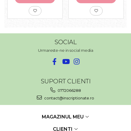
SOCIAL
Urmareste-ne in social media
SUPORT CLIENTI
0772066288
contact@inscriptionate.ro
MAGAZINUL MEU
CLIENTI