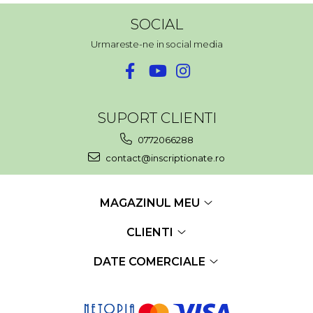
SOCIAL
Urmareste-ne in social media
SUPORT CLIENTI
0772066288
contact@inscriptionate.ro
MAGAZINUL MEU
CLIENTI
DATE COMERCIALE