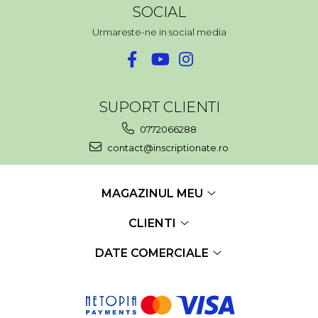
SOCIAL
Urmareste-ne in social media
SUPORT CLIENTI
0772066288
contact@inscriptionate.ro
MAGAZINUL MEU
CLIENTI
DATE COMERCIALE