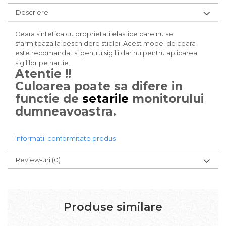
Descriere
Ceara sintetica cu proprietati elastice care nu se
sfarmiteaza la deschidere sticlei. Acest model de ceara
este recomandat si pentru sigilii dar nu pentru aplicarea
sigililor pe hartie.
Atentie !!
Culoarea poate sa difere in
functie de
setarile
monitorului
dumneavoastra.
Informatii conformitate produs
Review-uri
(0)
Produse similare