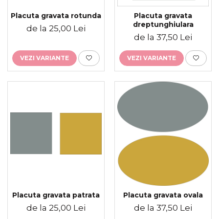
Placute gravate la comanda
Placuta gravata rotunda
Placuta gravata
Brelocuri gravate
dreptunghiulara
de la 25,00 Lei
de la 37,50 Lei
VEZI VARIANTE
VEZI VARIANTE
Placuta gravata patrata
Placuta gravata ovala
de la 25,00 Lei
de la 37,50 Lei