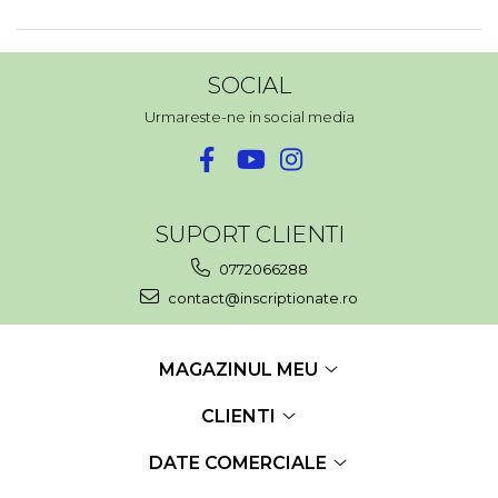
SOCIAL
Urmareste-ne in social media
SUPORT CLIENTI
0772066288
contact@inscriptionate.ro
MAGAZINUL MEU
CLIENTI
DATE COMERCIALE