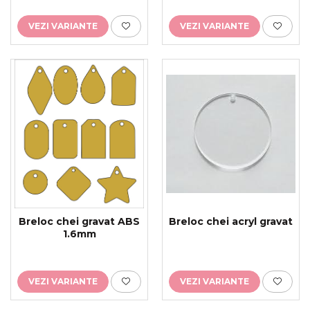
VEZI VARIANTE
VEZI VARIANTE
Breloc chei acryl gravat
Breloc chei gravat ABS
1.6mm
VEZI VARIANTE
VEZI VARIANTE